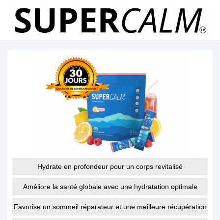
Hydrate en profondeur pour un corps revitalisé
Améliore la santé globale avec une hydratation optimale
Favorise un sommeil réparateur et une meilleure récupération