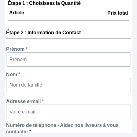
Étape 1 : Choisissez la Quantité
Article
Prix total
Étape 2 : Information de Contact
Prénom *
Nom *
Adresse e-mail *
Numéro de téléphone - Aidez nos livreurs à vous
contacter *