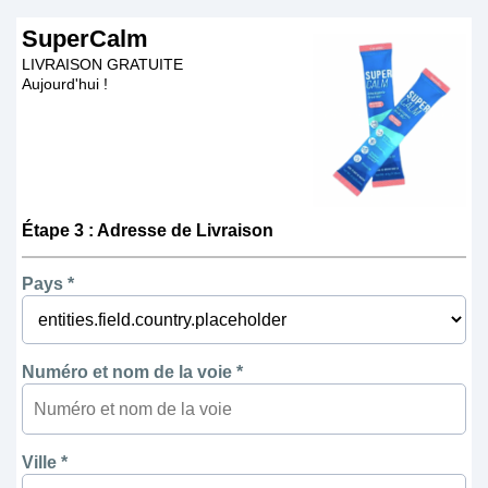
SuperCalm
LIVRAISON GRATUITE
Aujourd'hui !
Étape 3 : Adresse de Livraison
Pays *
Numéro et nom de la voie *
Ville *