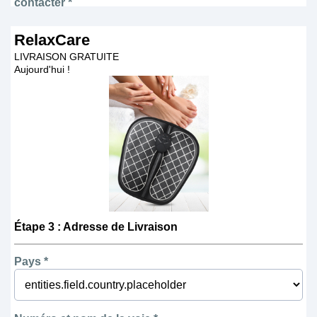
contacter *
RelaxCare
LIVRAISON GRATUITE
Aujourd'hui !
Étape 3 : Adresse de Livraison
Pays *