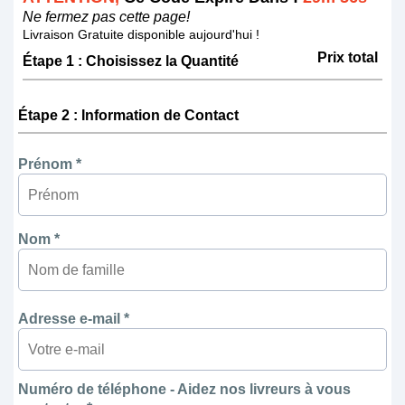
Ne fermez pas cette page!
Livraison Gratuite disponible aujourd'hui !
Prix total
Étape 1 : Choisissez la Quantité
Étape 2 : Information de Contact
Prénom *
Nom *
Adresse e-mail *
Numéro de téléphone - Aidez nos livreurs à vous