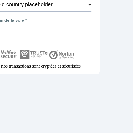
 de la voie *
 nos transactions sont cryptées et sécurisées