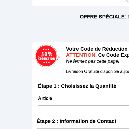
OFFRE SPÉCIALE
:
Votre Code de Réduction
ATTENTION,
Ce Code Exp
Ne fermez pas cette page!
Livraison Gratuite disponible aujou
Étape 1 : Choisissez la Quantité
Article
Étape 2 : Information de Contact