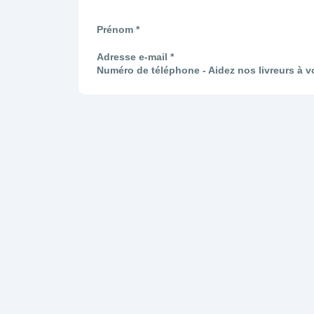
Prénom *
Adresse e-mail *
Numéro de téléphone - Aidez nos livreurs à v