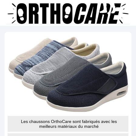
Les chaussons OrthoCare sont fabriqués avec les
meilleurs matériaux du marché