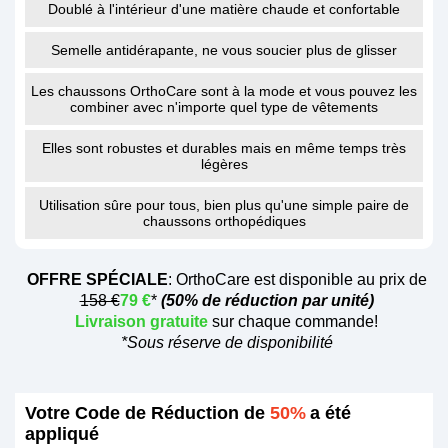
Doublé à l'intérieur d'une matière chaude et confortable
Semelle antidérapante, ne vous soucier plus de glisser
Les chaussons OrthoCare sont à la mode et vous pouvez les
combiner avec n'importe quel type de vêtements
Elles sont robustes et durables mais en même temps très
légères
Utilisation sûre pour tous, bien plus qu'une simple paire de
chaussons orthopédiques
OFFRE SPÉCIALE
:
OrthoCare
est disponible au prix de
158 €
79 €
*
(50% de réduction par unité)
Livraison gratuite
sur chaque commande!
*Sous réserve de disponibilité
Votre Code de Réduction de
50%
a été
appliqué