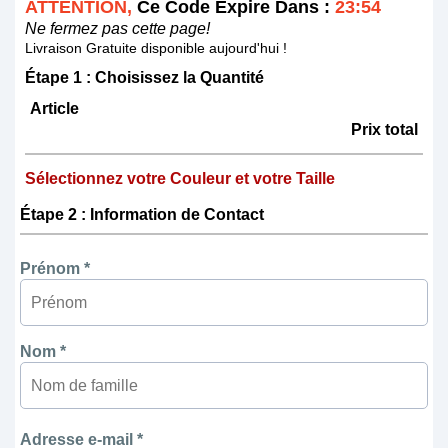
ATTENTION,
Ce Code Expire Dans :
23:54
Ne fermez pas cette page!
Livraison Gratuite disponible aujourd'hui !
Étape 1 : Choisissez la Quantité
Article
Prix total
Sélectionnez votre Couleur et votre Taille
Étape 2 : Information de Contact
Prénom *
Nom *
Adresse e-mail *