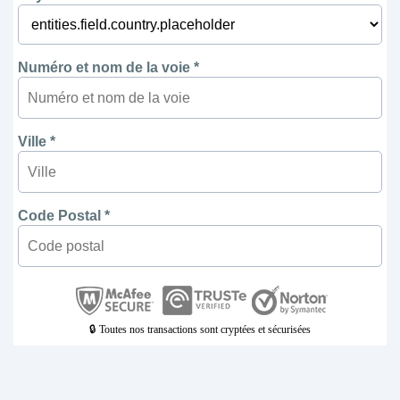
Numéro et nom de la voie *
Ville *
Code Postal *
🔒 Toutes nos transactions sont cryptées et sécurisées