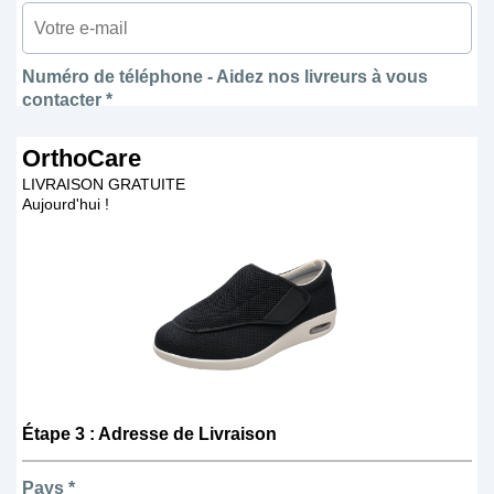
Numéro de téléphone - Aidez nos livreurs à vous
contacter *
OrthoCare
LIVRAISON GRATUITE
Aujourd'hui !
Étape 3 : Adresse de Livraison
Pays *