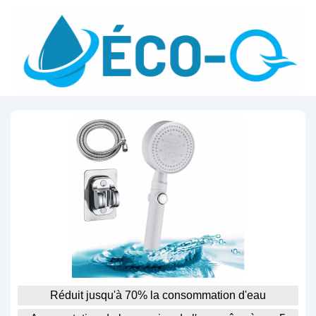
Réduit jusqu'à 70% la consommation d'eau