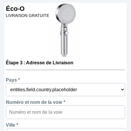
Éco-O
LIVRAISON GRATUITE
Étape 3 : Adresse de Livraison
Pays *
Numéro et nom de la voie *
Ville *