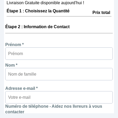
Livraison Gratuite disponible aujourd'hui !
Étape 1 : Choisissez la Quantité
Prix total
Étape 2 : Information de Contact
Prénom *
Nom *
Adresse e-mail *
Numéro de téléphone - Aidez nos livreurs à vous
contacter