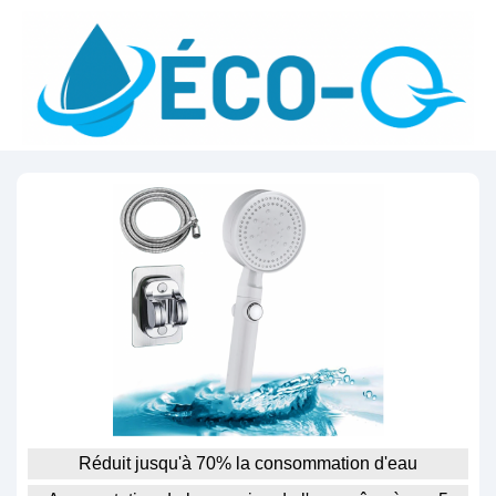
Réduit jusqu'à 70% la consommation d'eau