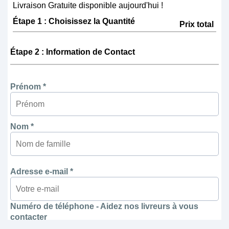
Livraison Gratuite disponible aujourd'hui !
Étape 1 : Choisissez la Quantité
Prix total
Étape 2 : Information de Contact
Prénom *
Nom *
Adresse e-mail *
Numéro de téléphone - Aidez nos livreurs à vous
contacter