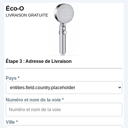
Éco-O
LIVRAISON GRATUITE
Étape 3 : Adresse de Livraison
Pays *
Numéro et nom de la voie *
Ville *