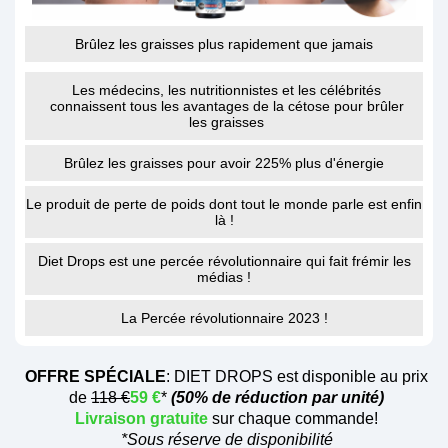
Brûlez les graisses plus rapidement que jamais
Les médecins, les nutritionnistes et les célébrités
connaissent tous les avantages de la cétose pour brûler
les graisses
Brûlez les graisses pour avoir 225% plus d'énergie
Le produit de perte de poids dont tout le monde parle est enfin
là !
Diet Drops est une percée révolutionnaire qui fait frémir les
médias !
La Percée révolutionnaire 2023 !
OFFRE SPÉCIALE
:
DIET DROPS
est disponible au prix
de
118 €
59 €
*
(50% de réduction par unité)
Livraison gratuite
sur chaque commande!
*Sous réserve de disponibilité