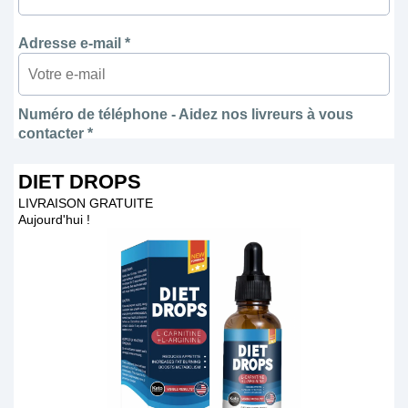
Adresse e-mail *
Numéro de téléphone - Aidez nos livreurs à vous
contacter *
DIET DROPS
LIVRAISON GRATUITE
Aujourd'hui !