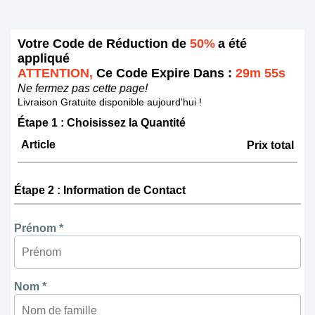
Votre Code de Réduction de
50%
a été
appliqué
ATTENTION,
Ce Code Expire Dans :
29m 55s
Ne fermez pas cette page!
Livraison Gratuite disponible aujourd'hui !
Étape 1 : Choisissez la Quantité
Article
Prix total
Étape 2 : Information de Contact
Prénom *
Nom *