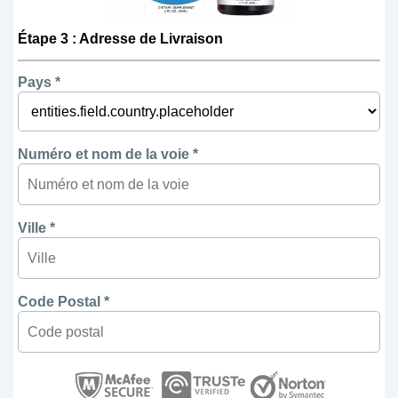
Étape 3 : Adresse de Livraison
Pays *
Numéro et nom de la voie *
Ville *
Code Postal *