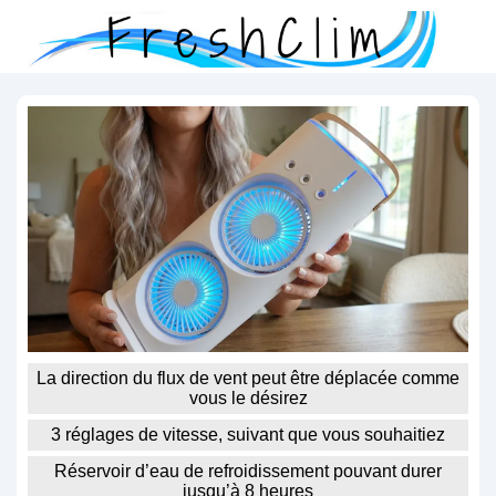
La direction du flux de vent peut être déplacée comme
vous le désirez
3 réglages de vitesse, suivant que vous souhaitiez
Réservoir d’eau de refroidissement pouvant durer
jusqu’à 8 heures