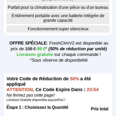
Parfait pour la climatisation d'une pièce ou d'un bureau
Entièrement portable avec une batterie intégrée de
grande capacité
Fonctionnement super silencieux
OFFRE SPÉCIALE
: FreshClimV2 est disponible au
prix de
198 €
99 €
*
(50% de réduction par unité)
Livraison gratuite
sur chaque commande !
*Sous réserve de disponibilité
Votre Code de Réduction de
50%
a été
appliqué
ATTENTION,
Ce Code Expire Dans :
23:54
Ne fermez pas cette page!
Livraison Gratuite disponible aujourd'hui !
Étape 1 : Choisissez la Quantité
Prix total