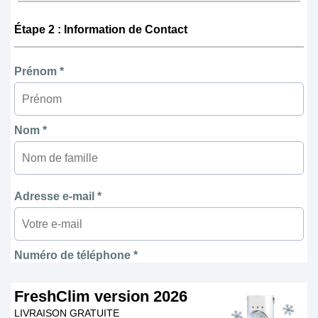
Étape 2 : Information de Contact
Prénom *
Nom *
Adresse e-mail *
Numéro de téléphone *
FreshClim version 2026
LIVRAISON GRATUITE