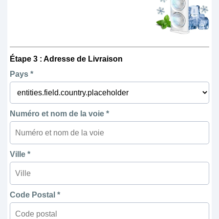
Étape 3 : Adresse de Livraison
Pays *
Numéro et nom de la voie *
Ville *
Code Postal *